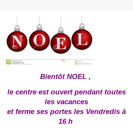
Bientôt NOEL ,
le centre est ouvert pendant toutes
les vacances
et ferme ses portes les Vendredis à
16 h