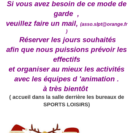
Si vous avez besoin de ce mode de
garde ,
veuillez faire un mail,
(asso.slpt@orange.fr
)
Réserver les jours souhaités
afin que nous puissions prévoir les
effectifs
et organiser au mieux les activités
avec les équipes d 'animation .
à très bientôt
( accueil dans la salle derrière les bureaux de
SPORTS LOISIRS)