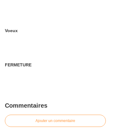
Voeux
FERMETURE
Commentaires
Ajouter un commentaire