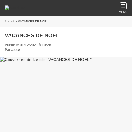
MENU
Accueil
» VACANCES DE NOEL
VACANCES DE NOEL
Publié le 01/12/2021 à 10:26
Par
asso