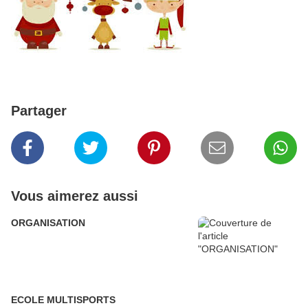
Partager
Vous aimerez aussi
ORGANISATION
ECOLE MULTISPORTS