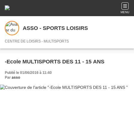
MENU
ASSO - SPORTS LOISIRS
CENTRE DE LOISIRS - MULTISPORTS
-Ecole MULTISPORTS DES 11 - 15 ANS
Publié le 01/06/2016 à 11:40
Par
asso