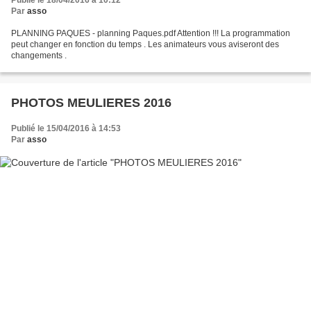
Publié le 18/04/2016 à 10:12
Par
asso
PLANNING PAQUES - planning Paques.pdf Attention !!! La programmation
peut changer en fonction du temps . Les animateurs vous aviseront des
changements .
PHOTOS MEULIERES 2016
Publié le 15/04/2016 à 14:53
Par
asso