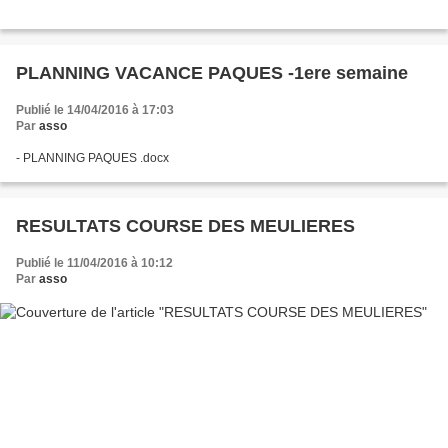
PLANNING VACANCE PAQUES -1ere semaine
Publié le 14/04/2016 à 17:03
Par
asso
- PLANNING PAQUES .docx
RESULTATS COURSE DES MEULIERES
Publié le 11/04/2016 à 10:12
Par
asso