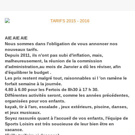
AIE AIE AIE
Nous sommes dans l'obligation de vous annoncer nos
nouveaux tarifs.
Depuis 2011, ils n'ont pas subi d'inflation, mais,
malheureusement, la réunion de la commission
d'administration,au mois de Janvier a dû les réviser, afin
d'équilibrer le budget .
Les prix restent malgré tout, raisonnables si l 'on ramène le
forfait semaine à la journée.
4.80 à 6.00 pour les Fertois de 8h30 à 17 h 30.
Différentes activités seront, comme les années précédentes,
organisées pour vos enfants.
kayak, tir à l'arc, escalade , jeux extérieurs, piscine, danses,
et jeux musicaux.
Soyez rassurés quant à l'accueil de vos enfants, l'équipe de
Sports Loisirs est très soucieuse de leur bien être en
vacance.