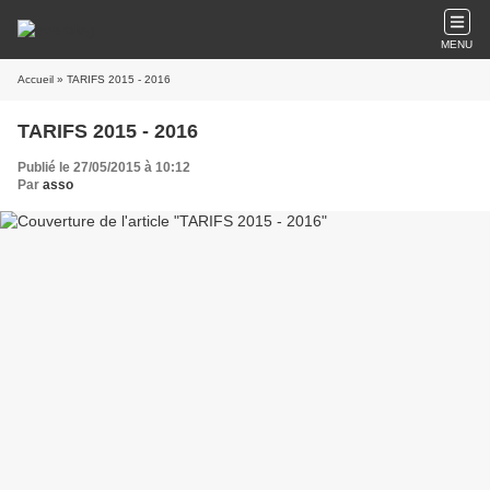
MENU
Accueil
» TARIFS 2015 - 2016
TARIFS 2015 - 2016
Publié le 27/05/2015 à 10:12
Par
asso