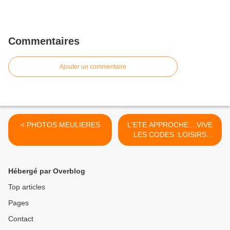
Commentaires
Ajouter un commentaire
< PHOTOS MEULIERES
L'ETE APPROCHE....VIVE
LES CODES :LOISIRS
SPORTIFS >
Hébergé par Overblog
Top articles
Pages
Contact