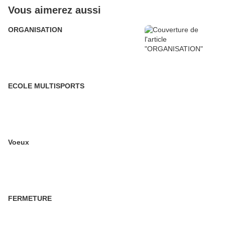
Vous aimerez aussi
ORGANISATION
ECOLE MULTISPORTS
Voeux
FERMETURE