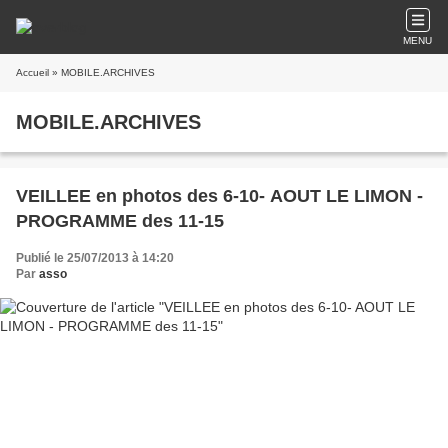
MENU
Accueil
» MOBILE.ARCHIVES
MOBILE.ARCHIVES
VEILLEE en photos des 6-10- AOUT LE LIMON -
PROGRAMME des 11-15
Publié le 25/07/2013 à 14:20
Par
asso