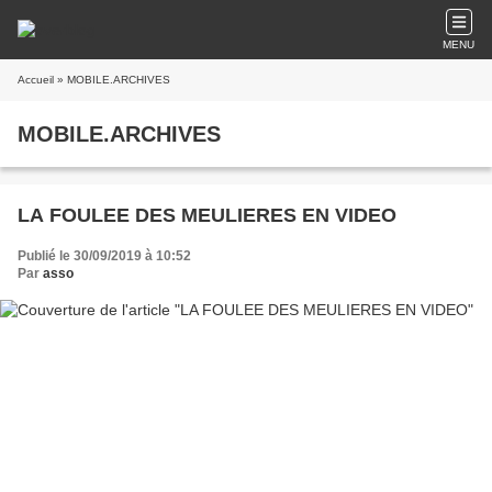
MENU
Accueil
» MOBILE.ARCHIVES
MOBILE.ARCHIVES
LA FOULEE DES MEULIERES EN VIDEO
Publié le 30/09/2019 à 10:52
Par
asso