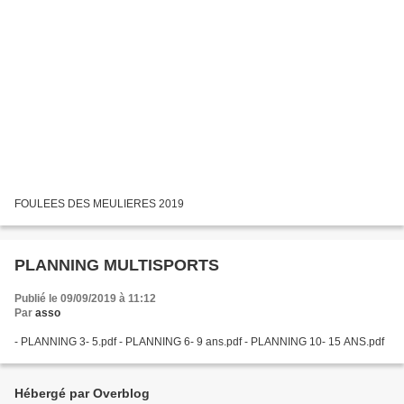
FOULEES DES MEULIERES 2019
PLANNING MULTISPORTS
Publié le 09/09/2019 à 11:12
Par
asso
- PLANNING 3- 5.pdf - PLANNING 6- 9 ans.pdf - PLANNING 10- 15 ANS.pdf
Hébergé par Overblog