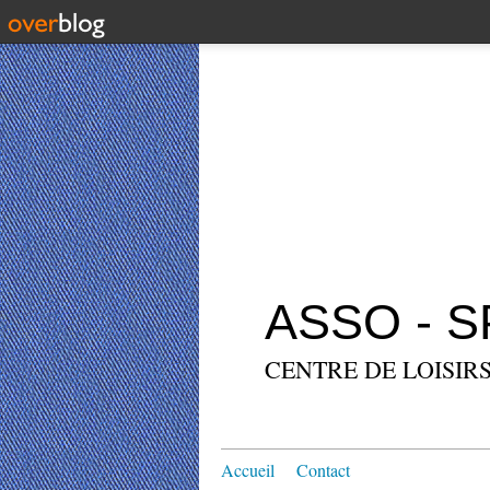
ASSO - 
CENTRE DE LOISIRS
Accueil
Contact