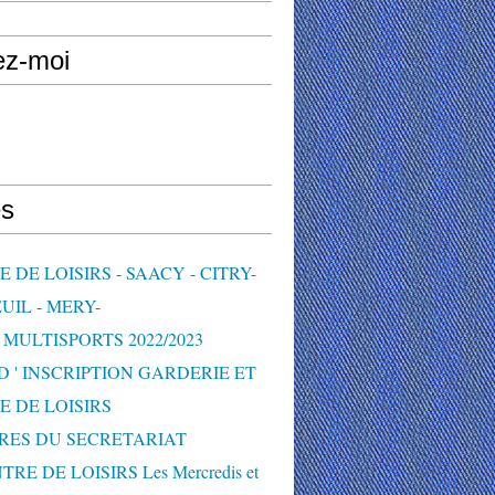
ez-moi
s
 DE LOISIRS - SAACY - CITRY-
UIL - MERY-
MULTISPORTS 2022/2023
D ' INSCRIPTION GARDERIE ET
E DE LOISIRS
RES DU SECRETARIAT
TRE DE LOISIRS Les Mercredis et