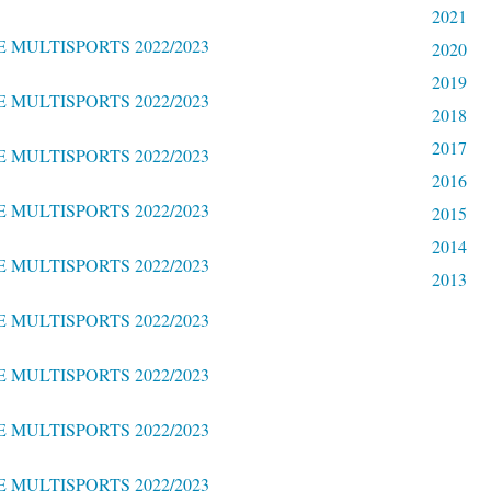
2021
2020
2019
2018
2017
2016
2015
2014
2013