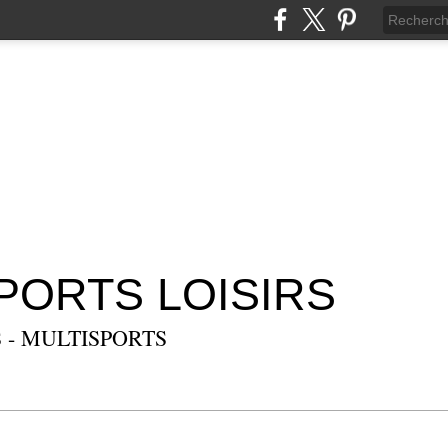
SPORTS LOISIRS
 - MULTISPORTS