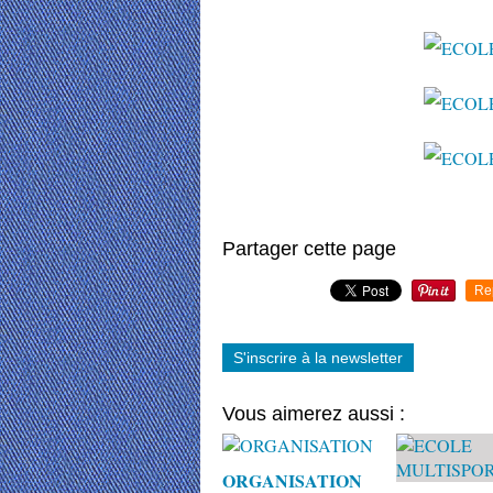
Partager cette page
Re
S'inscrire à la newsletter
Vous aimerez aussi :
ORGANISATION