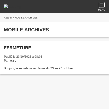
MENU
Accueil
» MOBILE.ARCHIVES
MOBILE.ARCHIVES
FERMETURE
Publié le 23/10/2023 à 08:01
Par
asso
Bonjour, le secrétariat est fermé du 23 au 27 octobre.