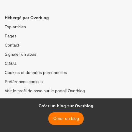
Hébergé par Overblog
Top articles
Pages
Contact
Signaler un abus
C.G.U.
Cookies et données personnelles
Préférences cookies
Voir le profil de asso sur le portail Overblog
Créer un blog sur Overblog
Créer un blog