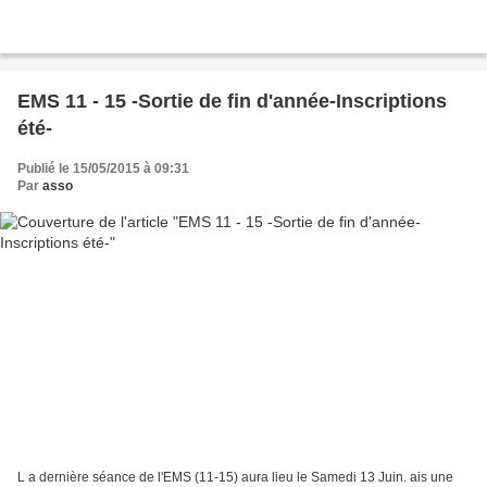
EMS 11 - 15 -Sortie de fin d'année-Inscriptions
été-
Publié le 15/05/2015 à 09:31
Par
asso
L a dernière séance de l'EMS (11-15) aura lieu le Samedi 13 Juin. ais une