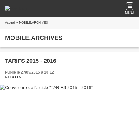
MENU
Accueil
» MOBILE.ARCHIVES
MOBILE.ARCHIVES
TARIFS 2015 - 2016
Publié le 27/05/2015 à 10:12
Par
asso