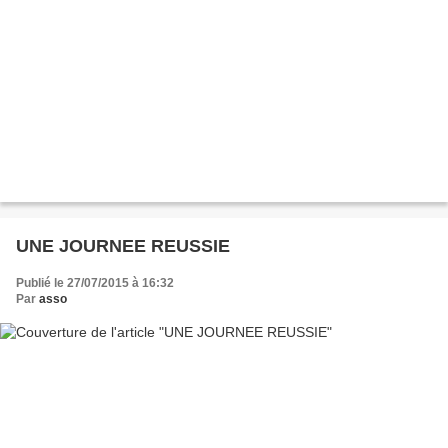
UNE JOURNEE REUSSIE
Publié le 27/07/2015 à 16:32
Par
asso