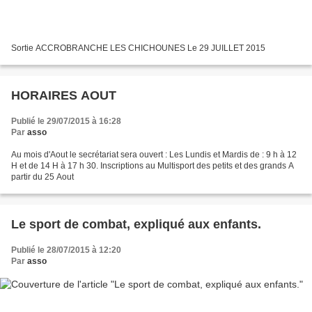
Sortie ACCROBRANCHE LES CHICHOUNES Le 29 JUILLET 2015
HORAIRES AOUT
Publié le 29/07/2015 à 16:28
Par
asso
Au mois d'Aout le secrétariat sera ouvert : Les Lundis et Mardis de : 9 h à 12
H et de 14 H à 17 h 30. Inscriptions au Multisport des petits et des grands A
partir du 25 Aout
Le sport de combat, expliqué aux enfants.
Publié le 28/07/2015 à 12:20
Par
asso