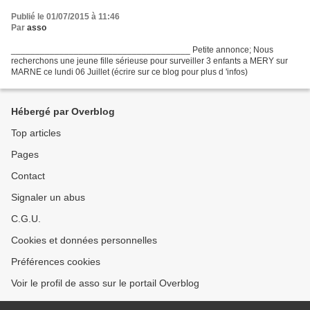
Publié le 01/07/2015 à 11:46
Par
asso
_____________________________________ Petite annonce; Nous
recherchons une jeune fille sérieuse pour surveiller 3 enfants a MERY sur
MARNE ce lundi 06 Juillet (écrire sur ce blog pour plus d 'infos)
Hébergé par Overblog
Top articles
Pages
Contact
Signaler un abus
C.G.U.
Cookies et données personnelles
Préférences cookies
Voir le profil de asso sur le portail Overblog