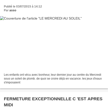
Publié le 03/07/2015 à 14:12
Par
asso
Les enfants ont vécu avec bonheur, leur dernier jour au centre du Mercredi
sous un soleil de plomb. de quoi se croire déjà en vacance. les jeux d'eaux
s'imposaient
FERMETURE EXCEPTIONNELLE C 'EST APRES
MIDI