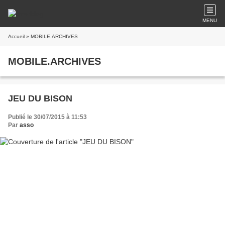
MENU
Accueil
» MOBILE.ARCHIVES
MOBILE.ARCHIVES
JEU DU BISON
Publié le 30/07/2015 à 11:53
Par
asso