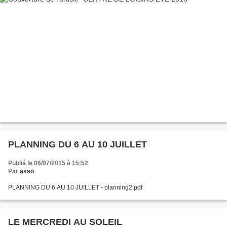
PLANNING DU 6 AU 10 JUILLET
Publié le 06/07/2015 à 15:52
Par
asso
PLANNING DU 6 AU 10 JUILLET - planning2.pdf
LE MERCREDI AU SOLEIL