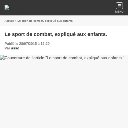
MENU
Accueil
» Le sport de combat, expliqué aux enfants.
Le sport de combat, expliqué aux enfants.
Publié le 28/07/2015 à 12:20
Par
asso