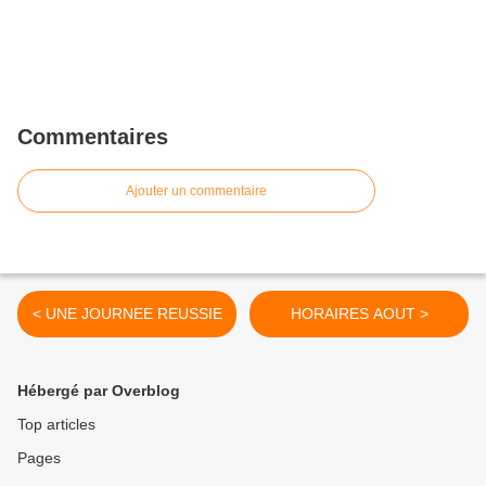
Commentaires
Ajouter un commentaire
< UNE JOURNEE REUSSIE
HORAIRES AOUT >
Hébergé par Overblog
Top articles
Pages