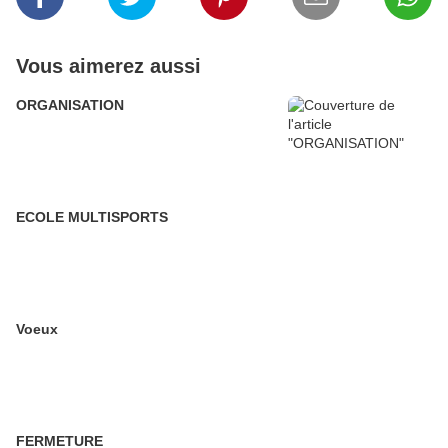
Vous aimerez aussi
ORGANISATION
ECOLE MULTISPORTS
Voeux
FERMETURE