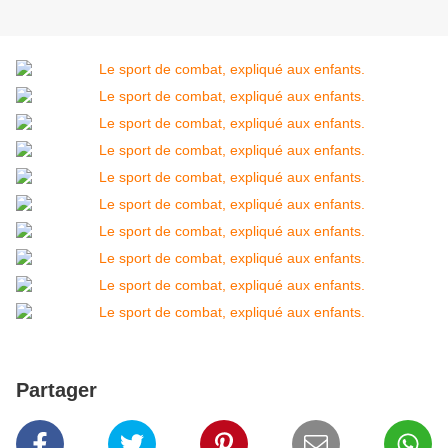
Partager