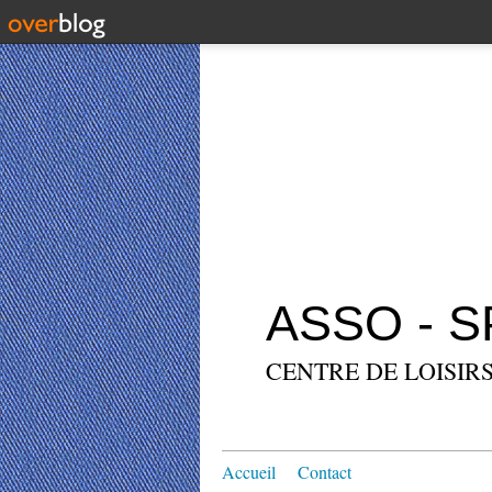
ASSO - 
CENTRE DE LOISIRS
Accueil
Contact