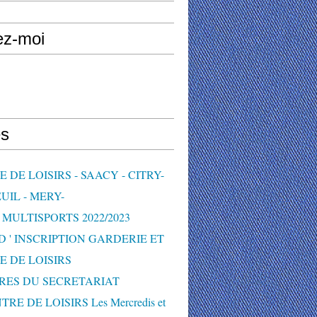
ez-moi
s
 DE LOISIRS - SAACY - CITRY-
UIL - MERY-
MULTISPORTS 2022/2023
D ' INSCRIPTION GARDERIE ET
E DE LOISIRS
RES DU SECRETARIAT
TRE DE LOISIRS Les Mercredis et