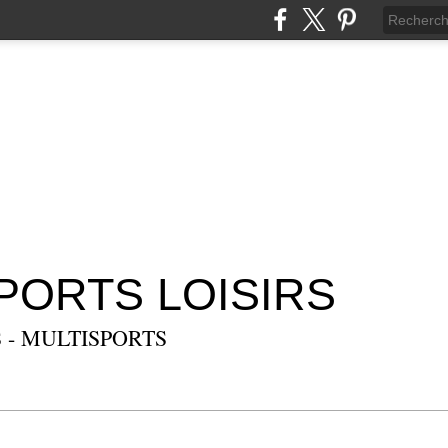
SPORTS LOISIRS
 - MULTISPORTS