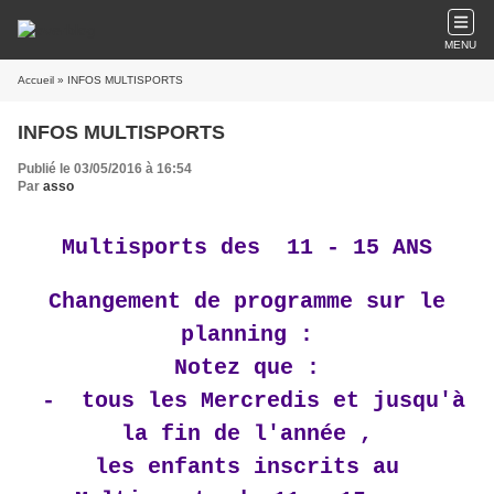
MENU
Accueil
» INFOS MULTISPORTS
INFOS MULTISPORTS
Publié le 03/05/2016 à 16:54
Par
asso
Multisports des 11 - 15 ANS
Changement de programme sur le
planning :
Notez que :
- tous les Mercredis et jusqu'à
la fin de l'année ,
les enfants inscrits au