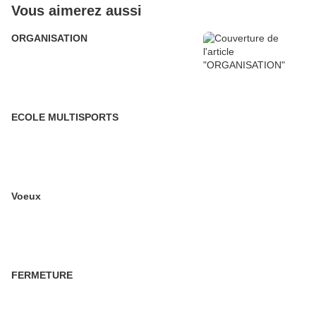
Vous aimerez aussi
ORGANISATION
ECOLE MULTISPORTS
Voeux
FERMETURE