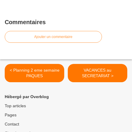
Commentaires
Ajouter un commentaire
< Planning 2 eme semaine
VACANCES au
PAQUES
SECRETARIAT >
Hébergé par Overblog
Top articles
Pages
Contact