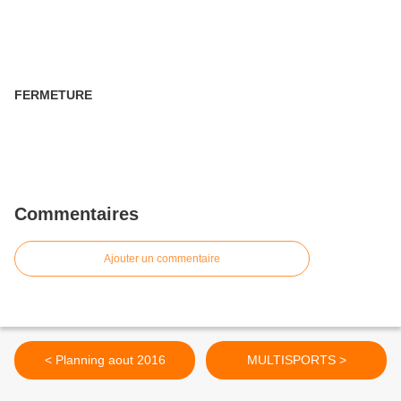
FERMETURE
Commentaires
Ajouter un commentaire
< Planning aout 2016
MULTISPORTS >