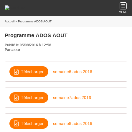
MENU
Accueil
» Programme ADOS AOUT
Programme ADOS AOUT
Publié le 05/08/2016 à 12:58
Par
asso
Télécharger
semaine6 ados 2016
Télécharger
semaine7ados 2016
Télécharger
semaine8 ados 2016