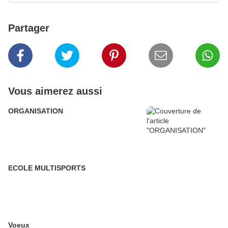
Partager
Vous aimerez aussi
ORGANISATION
ECOLE MULTISPORTS
Voeux