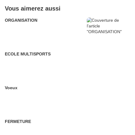
Vous aimerez aussi
ORGANISATION
ECOLE MULTISPORTS
Voeux
FERMETURE