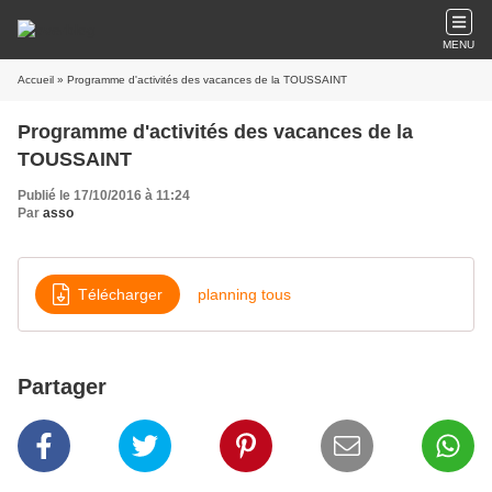
MENU
Accueil
» Programme d'activités des vacances de la TOUSSAINT
Programme d'activités des vacances de la
TOUSSAINT
Publié le 17/10/2016 à 11:24
Par
asso
Télécharger
planning tous
Partager