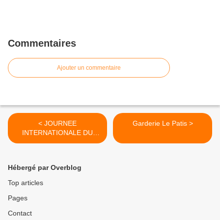
Commentaires
Ajouter un commentaire
< JOURNEE
Garderie Le Patis >
INTERNATIONALE DU
SOURIRE
Hébergé par Overblog
Top articles
Pages
Contact