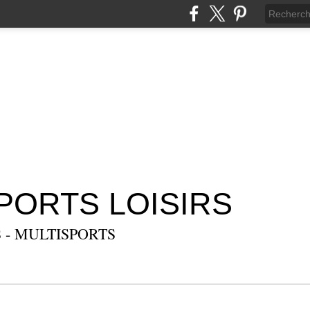
SPORTS LOISIRS
 - MULTISPORTS