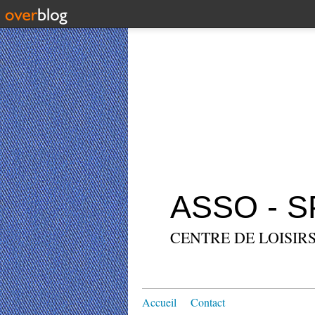
ASSO - 
CENTRE DE LOISIRS
Accueil
Contact