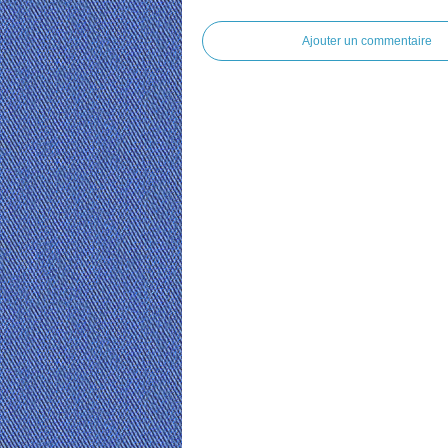
Ajouter un commentaire