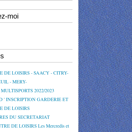
ez-moi
s
 DE LOISIRS - SAACY - CITRY-
UIL - MERY-
MULTISPORTS 2022/2023
D ' INSCRIPTION GARDERIE ET
E DE LOISIRS
RES DU SECRETARIAT
TRE DE LOISIRS Les Mercredis et