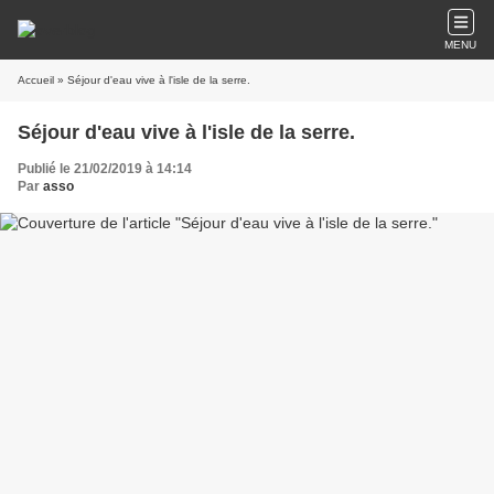
MENU
Accueil
» Séjour d'eau vive à l'isle de la serre.
Séjour d'eau vive à l'isle de la serre.
Publié le 21/02/2019 à 14:14
Par
asso