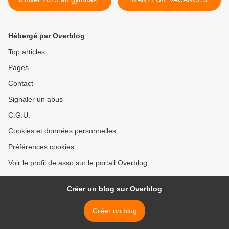
de reuil.
FEVRIER >
Hébergé par Overblog
Top articles
Pages
Contact
Signaler un abus
C.G.U.
Cookies et données personnelles
Préférences cookies
Voir le profil de asso sur le portail Overblog
Créer un blog sur Overblog
Créer un blog