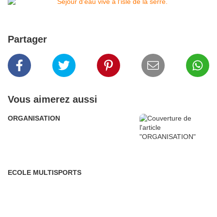
Partager
Vous aimerez aussi
ORGANISATION
ECOLE MULTISPORTS