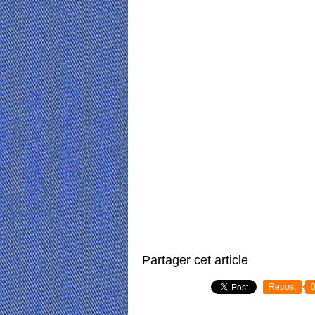
Partager cet article
Repost