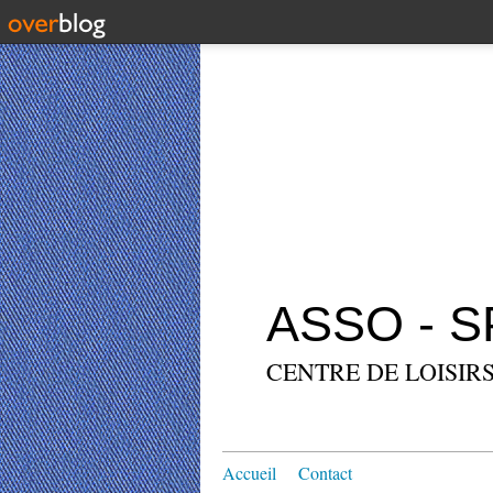
ASSO - 
CENTRE DE LOISIRS
Accueil
Contact