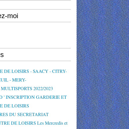
ez-moi
s
 DE LOISIRS - SAACY - CITRY-
UIL - MERY-
MULTISPORTS 2022/2023
D ' INSCRIPTION GARDERIE ET
E DE LOISIRS
RES DU SECRETARIAT
TRE DE LOISIRS Les Mercredis et