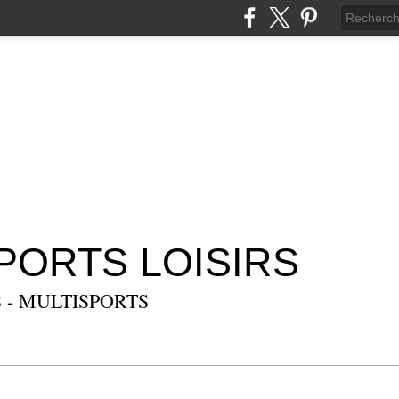
SPORTS LOISIRS
 - MULTISPORTS