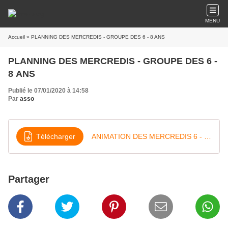
MENU
Accueil
» PLANNING DES MERCREDIS - GROUPE DES 6 - 8 ANS
PLANNING DES MERCREDIS - GROUPE DES 6 -
8 ANS
Publié le 07/01/2020 à 14:58
Par
asso
Télécharger
ANIMATION DES MERCREDIS 6 - 8 ANS
Partager