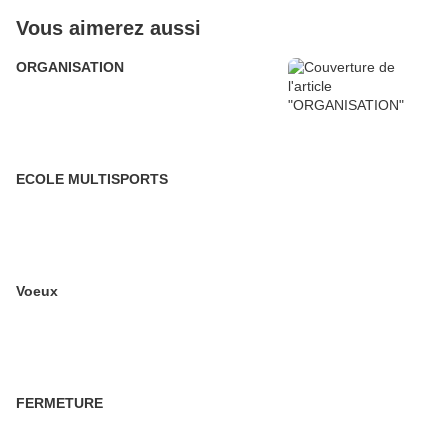
Vous aimerez aussi
ORGANISATION
ECOLE MULTISPORTS
Voeux
FERMETURE