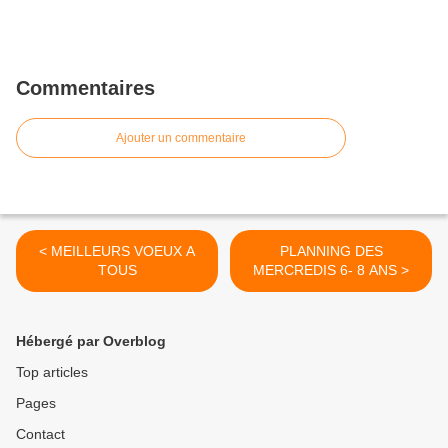
Commentaires
Ajouter un commentaire
< MEILLEURS VOEUX A
PLANNING DES
TOUS
MERCREDIS 6- 8 ANS >
Hébergé par Overblog
Top articles
Pages
Contact