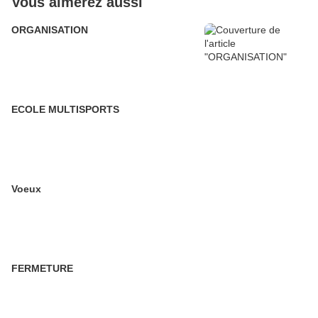
Vous aimerez aussi
ORGANISATION
ECOLE MULTISPORTS
Voeux
FERMETURE