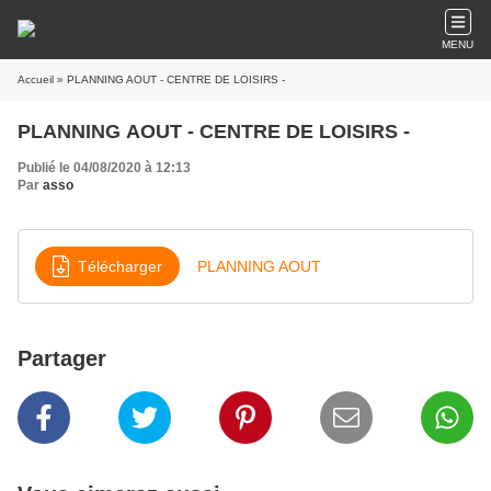
MENU
Accueil
» PLANNING AOUT - CENTRE DE LOISIRS -
PLANNING AOUT - CENTRE DE LOISIRS -
Publié le 04/08/2020 à 12:13
Par
asso
Télécharger
PLANNING AOUT
Partager