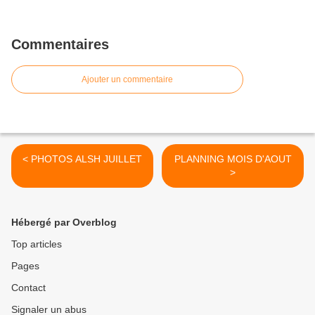
Commentaires
Ajouter un commentaire
< PHOTOS ALSH JUILLET
PLANNING MOIS D'AOUT
>
Hébergé par Overblog
Top articles
Pages
Contact
Signaler un abus