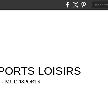
SPORTS LOISIRS
 - MULTISPORTS