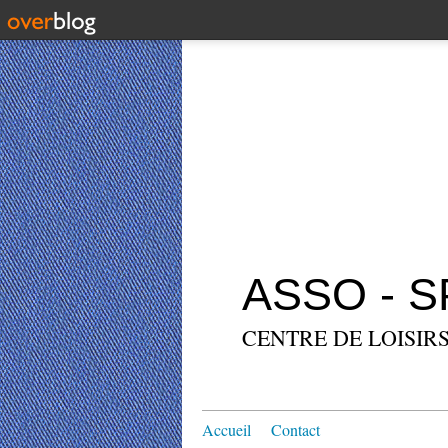
ASSO - 
CENTRE DE LOISIRS
Accueil
Contact