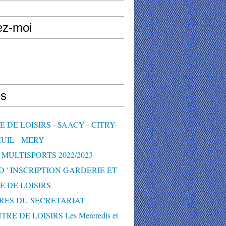
ez-moi
s
 DE LOISIRS - SAACY - CITRY-
UIL - MERY-
MULTISPORTS 2022/2023
D ' INSCRIPTION GARDERIE ET
E DE LOISIRS
RES DU SECRETARIAT
TRE DE LOISIRS Les Mercredis et