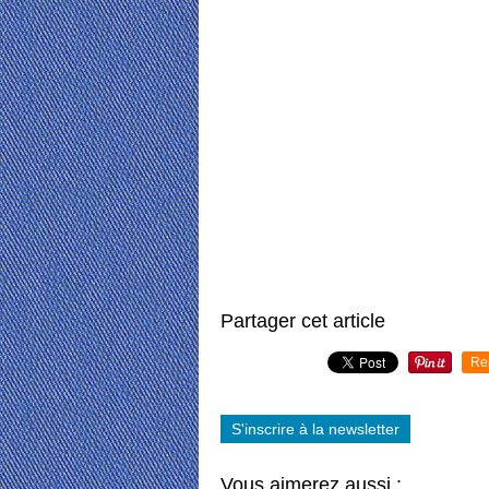
Partager cet article
Re
S'inscrire à la newsletter
Vous aimerez aussi :