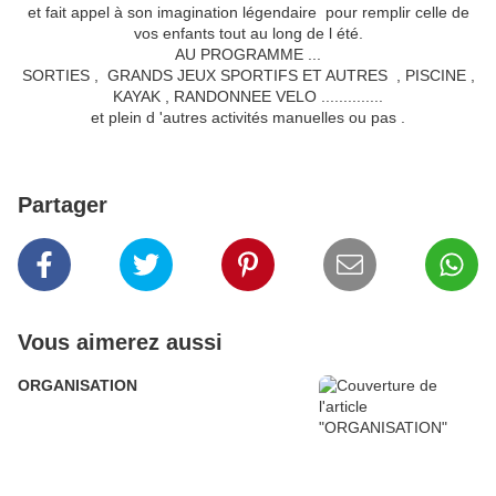
et fait appel à son imagination légendaire pour remplir celle de
vos enfants tout au long de l été.
AU PROGRAMME ...
SORTIES , GRANDS JEUX SPORTIFS ET AUTRES , PISCINE ,
KAYAK , RANDONNEE VELO ..............
et plein d 'autres activités manuelles ou pas .
Partager
Vous aimerez aussi
ORGANISATION