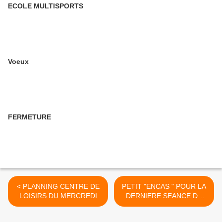
ECOLE MULTISPORTS
Voeux
FERMETURE
< PLANNING CENTRE DE
PETIT "ENCAS " POUR LA
LOISIRS DU MERCREDI
DERNIERE SEANCE DE
MULTISPORTS .... >