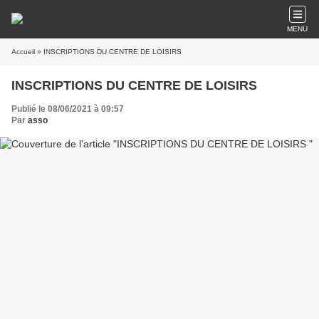
MENU
Accueil
» INSCRIPTIONS DU CENTRE DE LOISIRS
INSCRIPTIONS DU CENTRE DE LOISIRS
Publié le 08/06/2021 à 09:57
Par
asso