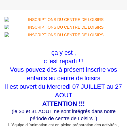
ça y est ,
c 'est reparti !!!
Vous pouvez dès à présent inscrire vos
enfants au centre de loisirs
il est ouvert du Mercredi 07 JUILLET au 27
AOUT
ATTENTION !!!
(le 30 et 31 AOUT ne sont intégrés dans notre
période de centre de Loisirs .)
L 'équipe d 'animation est en pleine préparation des activités ,