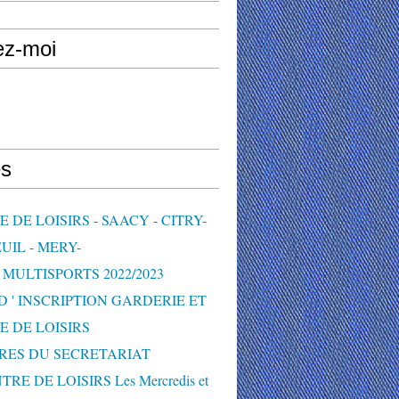
ez-moi
s
 DE LOISIRS - SAACY - CITRY-
UIL - MERY-
MULTISPORTS 2022/2023
D ' INSCRIPTION GARDERIE ET
E DE LOISIRS
RES DU SECRETARIAT
TRE DE LOISIRS Les Mercredis et