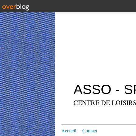
ASSO - 
CENTRE DE LOISIRS
Accueil
Contact