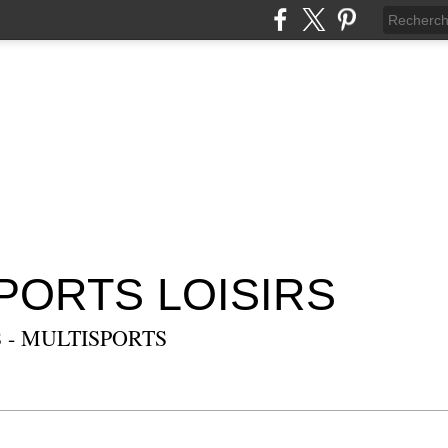
SPORTS LOISIRS
 - MULTISPORTS