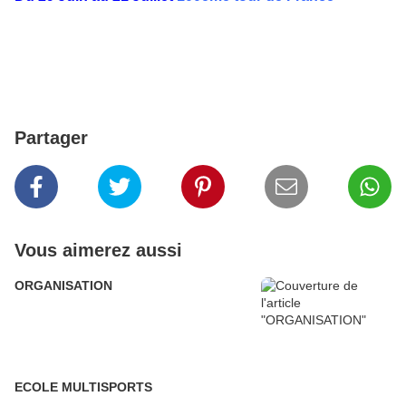
Partager
Vous aimerez aussi
ORGANISATION
ECOLE MULTISPORTS