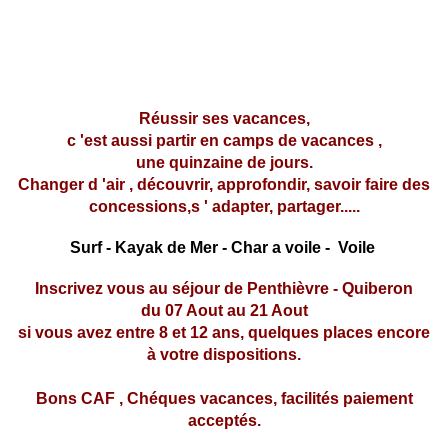
Réussir ses vacances,
c 'est aussi partir en camps de vacances ,
une quinzaine de jours.
Changer d 'air , découvrir, approfondir, savoir faire des
concessions,s ' adapter, partager.....
Surf - Kayak de Mer - Char a voile - Voile
Inscrivez vous au séjour de Penthièvre - Quiberon
du 07 Aout au 21 Aout
si vous avez entre 8 et 12 ans, quelques places encore
à votre dispositions.
Bons CAF , Chéques vacances, facilités paiement
acceptés.