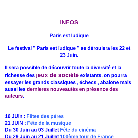
INFOS
Paris est ludique
Le festival " Paris est ludique " se déroulera les 22 et
23 Juin.
Il sera possible de découvrir toute la diversité et la
jeux de société
richesse des
existants. on pourra
essayer les grands classiques , échecs , abalone mais
aussi les
dernieres nouveautés en présence des
auteurs
.
16 JUin :
Fêtes des péres
21 JUIN :
Fête de la musique
Du 30 Juin au 03 Juillet
Fête du cinéma
Du 29 Juin au 21 Juillet
100ème tour de France