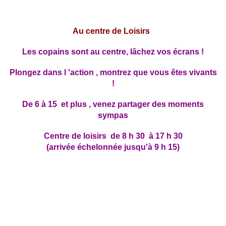
Au centre de Loisirs
Les copains sont au centre, lâchez vos écrans !
Plongez dans l 'action , montrez que vous êtes vivants
!
De 6 à 15 et plus , venez partager des moments
sympas
Centre de loisirs de 8 h 30 à 17 h 30
(arrivée échelonnée jusqu'à 9 h 15)