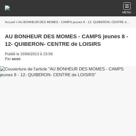
MENU
Accueil
» AU BONHEUR DES MOMES - CAMPS jeunes 8 - 12- QUIBERON- CENTRE de LOISIRS
AU BONHEUR DES MOMES - CAMPS jeunes 8 -
12- QUIBERON- CENTRE de LOISIRS
Publié le 10/06/2013 à 15:58
Par
asso