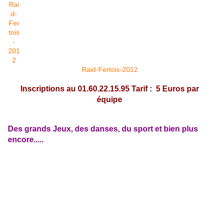
Raid-Fertois-2012
Inscriptions au 01.60.22.15.95 Tarif : 5 Euros par
équipe
Des grands Jeux, des danses, du sport et bien plus
encore.....