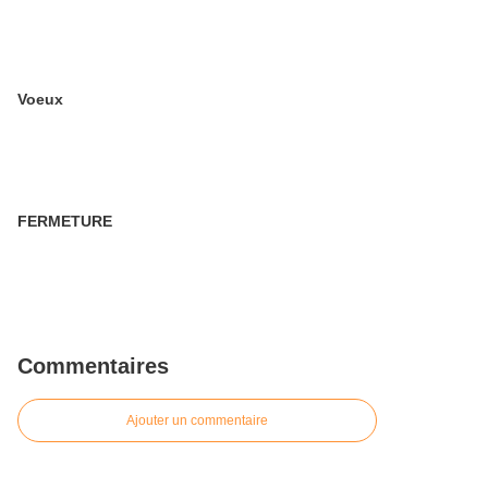
Voeux
FERMETURE
Commentaires
Ajouter un commentaire