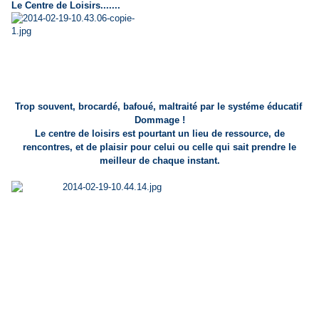
Le Centre de Loisirs.......
Trop souvent, brocardé, bafoué, maltraité par le systéme éducatif
Dommage !
Le centre de loisirs est pourtant un lieu de ressource, de
rencontres, et de plaisir pour celui ou celle qui
sait prendre le
meilleur de chaque instant.