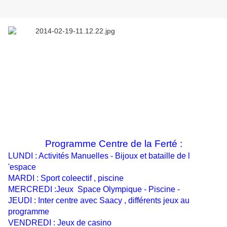
Programme Centre de la Ferté :
LUNDI : Activités Manuelles - Bijoux et bataille de l
'espace
MARDI : Sport coleectif , piscine
MERCREDI :Jeux Space Olympique - Piscine -
JEUDI : Inter centre avec Saacy , différents jeux au
programme
VENDREDI : Jeux de casino