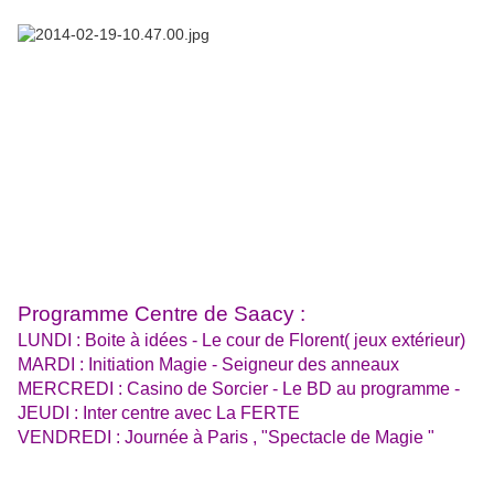
Programme Centre de Saacy :
LUNDI : Boite à idées - Le cour de Florent( jeux extérieur)
MARDI : Initiation Magie - Seigneur des anneaux
MERCREDI : Casino de Sorcier - Le BD au programme -
JEUDI : Inter centre avec La FERTE
VENDREDI : Journée à Paris , "Spectacle de Magie "