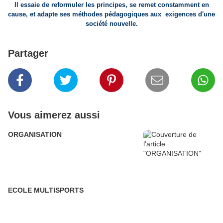
Il essaie de reformuler les principes, se remet constamment en
cause, et adapte ses méthodes pédagogiques aux exigences d'une
société nouvelle.
Partager
Vous aimerez aussi
ORGANISATION
ECOLE MULTISPORTS