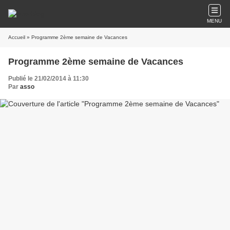
MENU
Accueil
» Programme 2ème semaine de Vacances
Programme 2ème semaine de Vacances
Publié le 21/02/2014 à 11:30
Par
asso