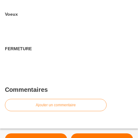
Voeux
FERMETURE
Commentaires
Ajouter un commentaire