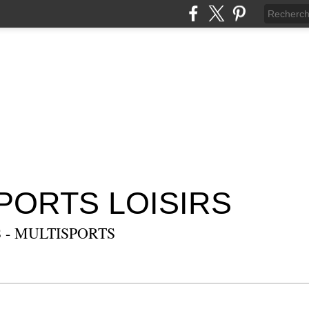
SPORTS LOISIRS
 - MULTISPORTS