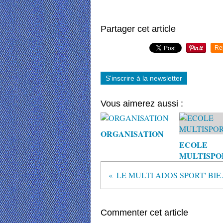
Partager cet article
Re
S'inscrire à la newsletter
Vous aimerez aussi :
ORGANISATION
ECOLE
MULTISPO
LE MULTI ADO
Commenter cet article