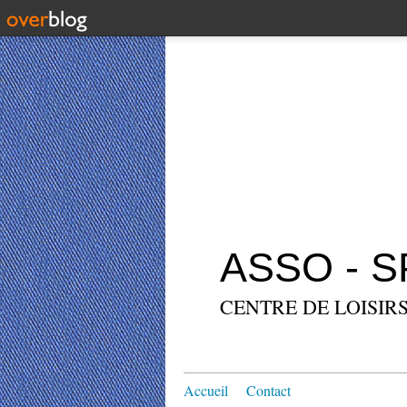
ASSO - 
CENTRE DE LOISIRS
Accueil
Contact