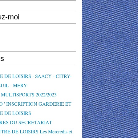
ez-moi
s
 DE LOISIRS - SAACY - CITRY-
UIL - MERY-
MULTISPORTS 2022/2023
D ' INSCRIPTION GARDERIE ET
E DE LOISIRS
RES DU SECRETARIAT
TRE DE LOISIRS Les Mercredis et