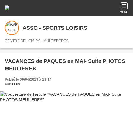
MENU
ASSO - SPORTS LOISIRS
CENTRE DE LOISIRS - MULTISPORTS
VACANCES de PAQUES en MAI- Suite PHOTOS
MEULIERES
Publié le 09/04/2013 à 18:14
Par
asso