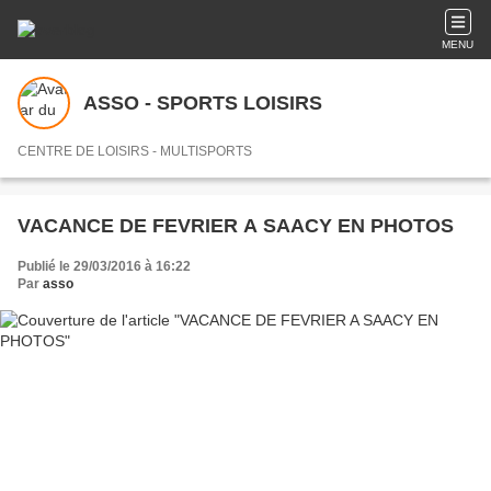
MENU
ASSO - SPORTS LOISIRS
CENTRE DE LOISIRS - MULTISPORTS
VACANCE DE FEVRIER A SAACY EN PHOTOS
Publié le 29/03/2016 à 16:22
Par
asso