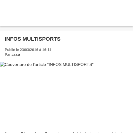
INFOS MULTISPORTS
Publié le 23/03/2016 à 16:11
Par
asso