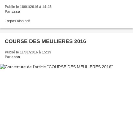
Publié le 18/01/2016 à 14:45
Par
asso
- repas alsh.pdf
COURSE DES MEULIERES 2016
Publié le 11/01/2016 à 15:19
Par
asso